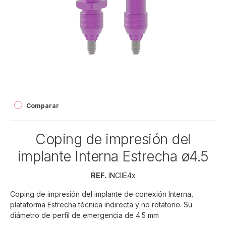
Comparar
Coping de impresión del
implante Interna Estrecha ø4.5
REF.
INCIIE4x
Coping de impresión del implante de conexión Interna,
plataforma Estrecha técnica indirecta y no rotatorio. Su
diámetro de perfil de emergencia de 4.5 mm