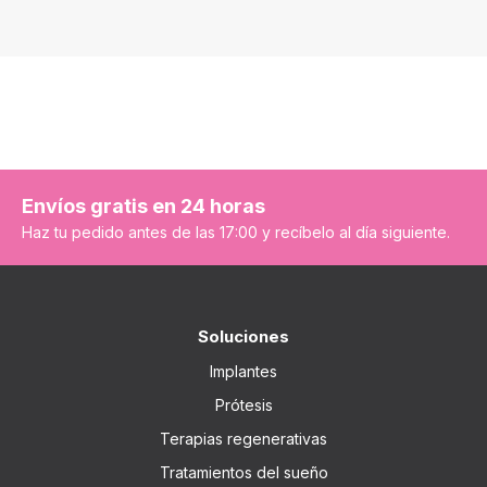
Envíos gratis en 24 horas
Haz tu pedido antes de las 17:00 y recíbelo al día siguiente.
Soluciones
Implantes
Prótesis
Terapias regenerativas
Tratamientos del sueño