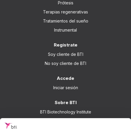
Prótesis
Terapias regenerativas
Tratamientos del sueño
Instrumental
Regístrate
Soy cliente de BTI
No soy cliente de BTI
Accede
Iniciar sesión
Sobre BTI
BTI Biotechnology Institute
Soluciones BTI
Investigación