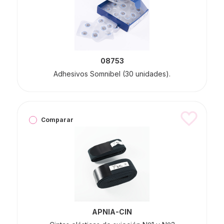
08753
Adhesivos Somnibel (30 unidades).
Comparar
APNIA-CIN