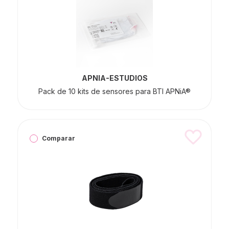
APNIA-ESTUDIOS
Pack de 10 kits de sensores para BTI APNiA®
Comparar