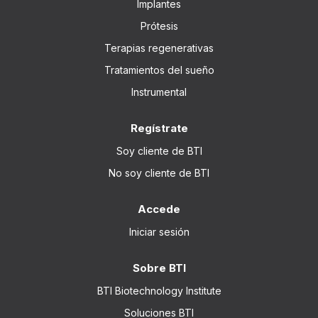
Implantes
Prótesis
Terapias regenerativas
Tratamientos del sueño
Instrumental
Regístrate
Soy cliente de BTI
No soy cliente de BTI
Accede
Iniciar sesión
Sobre BTI
BTI Biotechnology Institute
Soluciones BTI