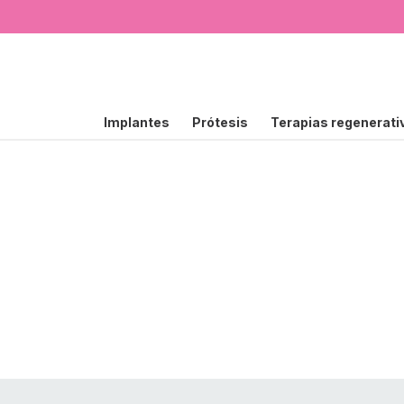
Implantes
Prótesis
Terapias regenerati