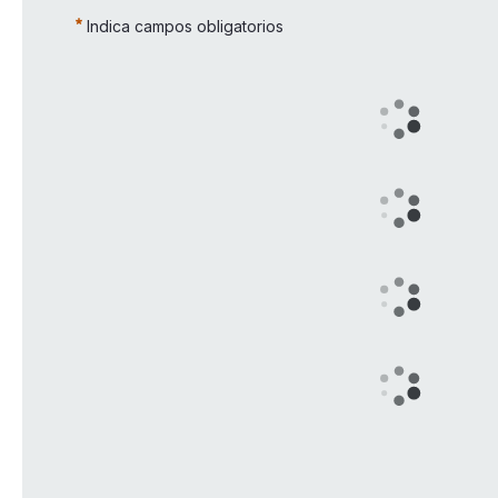
Indica campos obligatorios