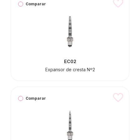
Comparar
EC02
Expansor de cresta Nº2
Comparar