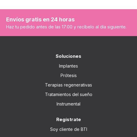
Envíos gratis en 24 horas
Haz tu pedido antes de las 17:00 y recíbelo al día siguiente.
Soluciones
Implantes
Prótesis
Terapias regenerativas
Tratamientos del sueño
Instrumental
Regístrate
Soy cliente de BTI