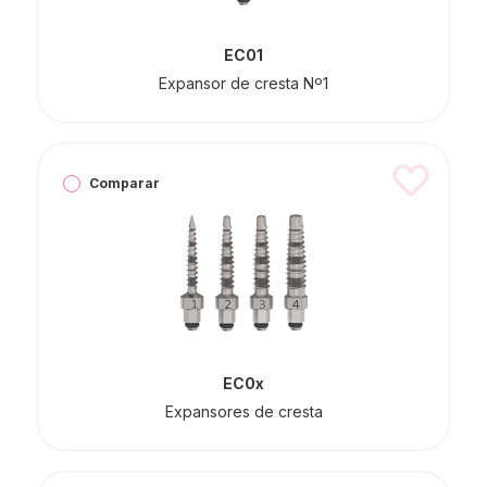
EC01
Expansor de cresta Nº1
Comparar
EC0x
Expansores de cresta