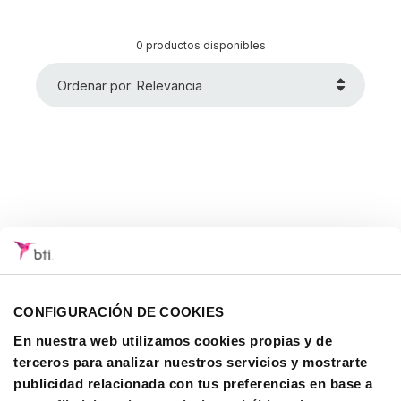
0 productos disponibles
Ordenar por: Relevancia
CONFIGURACIÓN DE COOKIES
En nuestra web utilizamos cookies propias y de
terceros para analizar nuestros servicios y mostrarte
publicidad relacionada con tus preferencias en base a