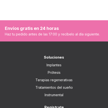
Envíos gratis en 24 horas
Haz tu pedido antes de las 17:00 y recíbelo al día siguiente.
Soluciones
Implantes
Prótesis
Terapias regenerativas
Tratamientos del sueño
Instrumental
Regístrate