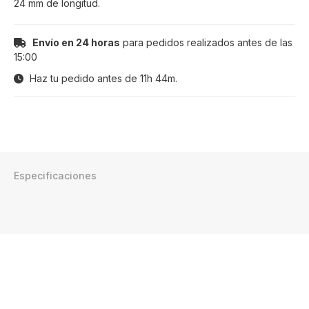
24 mm de longitud.
Envío en 24 horas
para pedidos realizados antes de las
15:00
Haz tu pedido antes de
11h 44m
.
Especificaciones