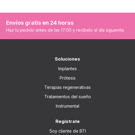
Envíos gratis en 24 horas
Haz tu pedido antes de las 17:00 y recíbelo al día siguiente.
Soluciones
Implantes
Prótesis
Terapias regenerativas
Tratamientos del sueño
Instrumental
Regístrate
Soy cliente de BTI