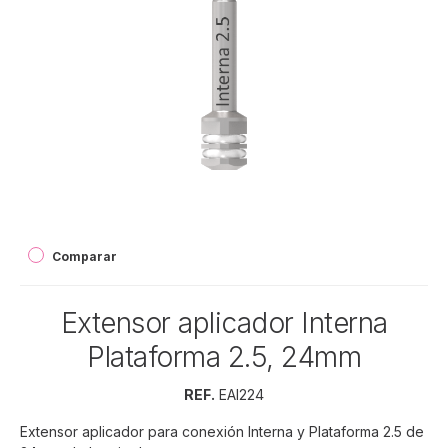
Comparar
Extensor aplicador Interna
Plataforma 2.5, 24mm
REF.
EAI224
Extensor aplicador para conexión Interna y Plataforma 2.5 de