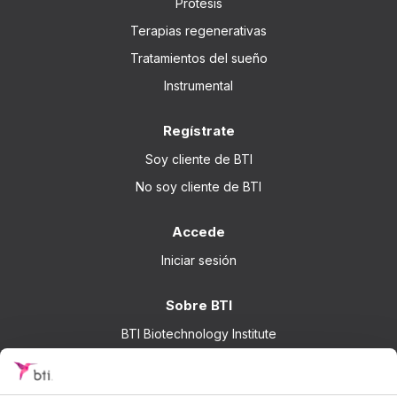
Prótesis
Terapias regenerativas
Tratamientos del sueño
Instrumental
Regístrate
Soy cliente de BTI
No soy cliente de BTI
Accede
Iniciar sesión
Sobre BTI
BTI Biotechnology Institute
Soluciones BTI
Investigación