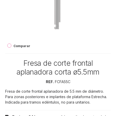
Comparar
Fresa de corte frontal
aplanadora corta ø5.5mm
REF.
FCFA55C
Fresa de corte frontal aplanadora de 5.5 mm de diámetro.
Para zonas posteriores e implantes de plataforma Estrecha.
Indicada para tramos edéntulos, no para unitarios.