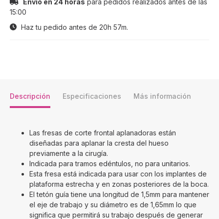
Envío en 24 horas
para pedidos realizados antes de las
15:00
Haz tu pedido antes de
20h 57m
.
Descripción
Especificaciones
Más información
Las fresas de corte frontal aplanadoras están
diseñadas para aplanar la cresta del hueso
previamente a la cirugía.
Indicada para tramos edéntulos, no para unitarios.
Esta fresa está indicada para usar con los implantes de
plataforma estrecha y en zonas posteriores de la boca.
El tetón guía tiene una longitud de 1,5mm para mantener
el eje de trabajo y su diámetro es de 1,65mm lo que
significa que permitirá su trabajo después de generar