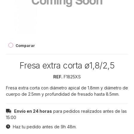
Comparar
Fresa extra corta ø1,8/2,5
REF.
F1825XS
Fresa extra corta con diámetro apical de 1.8mm y diámetro de
cuerpo de 2.5mm y profundidad de fresado hasta 8.5mm.
Envío en 24 horas
para pedidos realizados antes de las
15:00
Haz tu pedido antes de
9h 48m
.