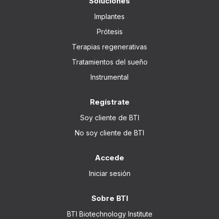
Soluciones
Implantes
Prótesis
Terapias regenerativas
Tratamientos del sueño
Instrumental
Regístrate
Soy cliente de BTI
No soy cliente de BTI
Accede
Iniciar sesión
Sobre BTI
BTI Biotechnology Institute