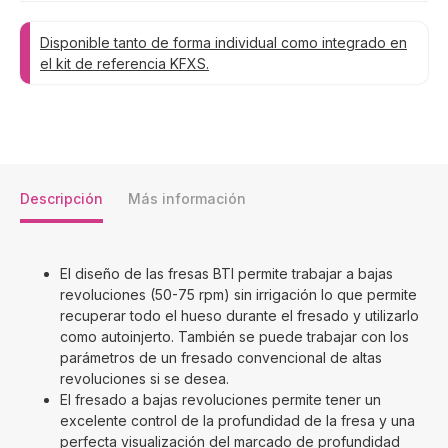
Disponible tanto de forma individual como integrado en
el kit de referencia KFXS.
Descripción
Más información
El diseño de las fresas BTI permite trabajar a bajas
revoluciones (50-75 rpm) sin irrigación lo que permite
recuperar todo el hueso durante el fresado y utilizarlo
como autoinjerto. También se puede trabajar con los
parámetros de un fresado convencional de altas
revoluciones si se desea.
El fresado a bajas revoluciones permite tener un
excelente control de la profundidad de la fresa y una
perfecta visualización del marcado de profundidad