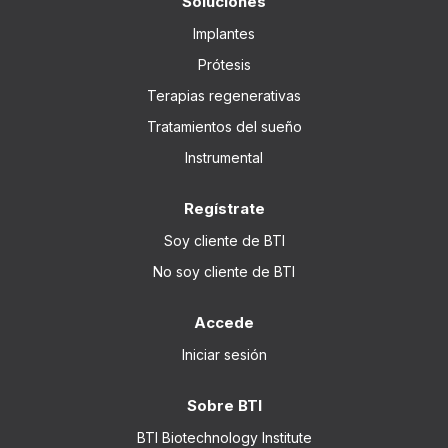
Soluciones
Implantes
Prótesis
Terapias regenerativas
Tratamientos del sueño
Instrumental
Regístrate
Soy cliente de BTI
No soy cliente de BTI
Accede
Iniciar sesión
Sobre BTI
BTI Biotechnology Institute