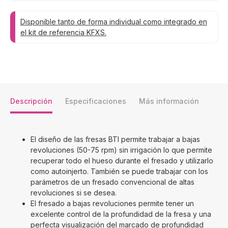
Disponible tanto de forma individual como integrado en
el kit de referencia KFXS.
Descripción
Especificaciones
Más información
El diseño de las fresas BTI permite trabajar a bajas
revoluciones (50-75 rpm) sin irrigación lo que permite
recuperar todo el hueso durante el fresado y utilizarlo
como autoinjerto. También se puede trabajar con los
parámetros de un fresado convencional de altas
revoluciones si se desea.
El fresado a bajas revoluciones permite tener un
excelente control de la profundidad de la fresa y una
perfecta visualización del marcado de profundidad