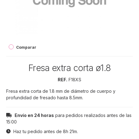
Comparar
Fresa extra corta ø1.8
REF.
F18XS
Fresa extra corta de 1.8 mm de diámetro de cuerpo y
profundidad de fresado hasta 8.5mm.
Envío en 24 horas
para pedidos realizados antes de las
15:00
Haz tu pedido antes de
8h 21m
.