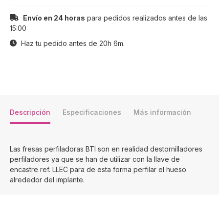
Envío en 24 horas
para pedidos realizados antes de las
15:00
Haz tu pedido antes de
20h 6m
.
Descripción
Especificaciones
Más información
Las fresas perfiladoras BTI son en realidad destornilladores
perfiladores ya que se han de utilizar con la llave de
encastre ref. LLEC para de esta forma perfilar el hueso
alrededor del implante.