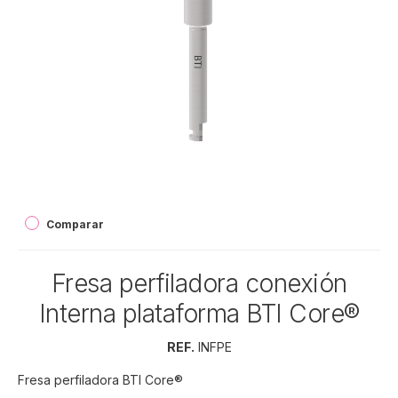
Comparar
Fresa perfiladora conexión
Interna plataforma BTI Core®
REF.
INFPE
Fresa perfiladora BTI Core®