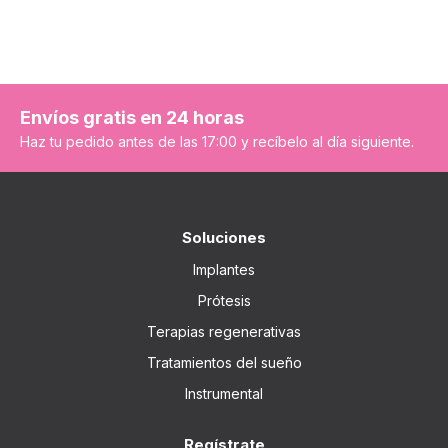
Envíos gratis en 24 horas
Haz tu pedido antes de las 17:00 y recíbelo al día siguiente.
Soluciones
Implantes
Prótesis
Terapias regenerativas
Tratamientos del sueño
Instrumental
Regístrate