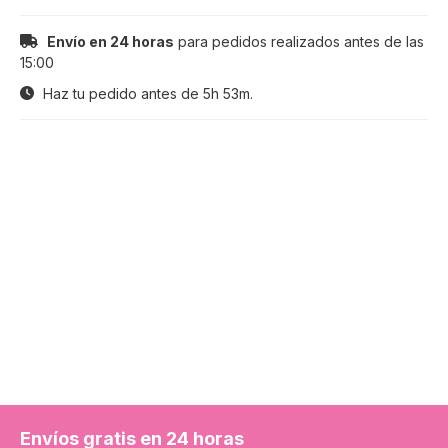
Envío en 24 horas
para pedidos realizados antes de las
15:00
Haz tu pedido antes de
5h 53m
.
Envíos gratis en 24 horas