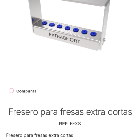
Comparar
Fresero para fresas extra cortas
REF.
FFXS
Fresero para fresas extra cortas