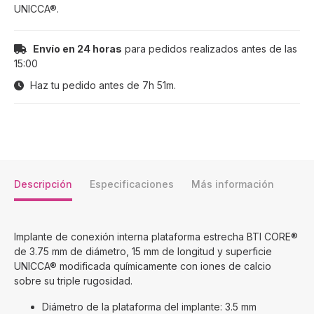
UNICCA®.
Envío en 24 horas
para pedidos realizados antes de las
15:00
Haz tu pedido antes de
7h 51m
.
Descripción
Especificaciones
Más información
Implante de conexión interna plataforma estrecha BTI CORE®
de 3.75 mm de diámetro, 15 mm de longitud y superficie
UNICCA® modificada químicamente con iones de calcio
sobre su triple rugosidad.
Diámetro de la plataforma del implante: 3.5 mm