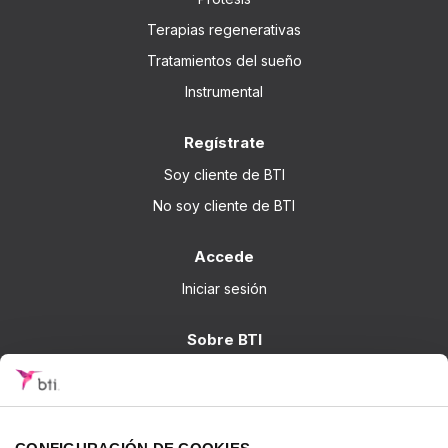
Terapias regenerativas
Tratamientos del sueño
Instrumental
Regístrate
Soy cliente de BTI
No soy cliente de BTI
Accede
Iniciar sesión
Sobre BTI
BTI Biotechnology Institute
Soluciones BTI
Investigación