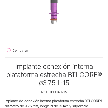
Comparar
Implante conexión interna
plataforma estrecha BTI CORE®
ø3.75 L:15
REF.
IIPECA3715
Implante de conexión interna plataforma estrecha BTI CORE®
diámetro de 3.75 mm, longitud de 15 mm y superficie