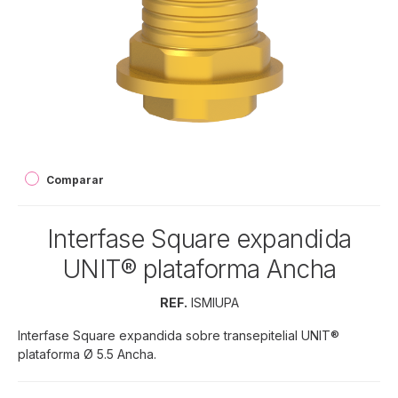
Comparar
Interfase Square expandida
UNIT® plataforma Ancha
REF.
ISMIUPA
Interfase Square expandida sobre transepitelial UNIT®
plataforma Ø 5.5 Ancha.