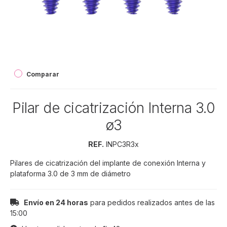
Comparar
Pilar de cicatrización Interna 3.0
ø3
REF.
INPC3R3x
Pilares de cicatrización del implante de conexión Interna y
plataforma 3.0 de 3 mm de diámetro
Envío en 24 horas
para pedidos realizados antes de las
15:00