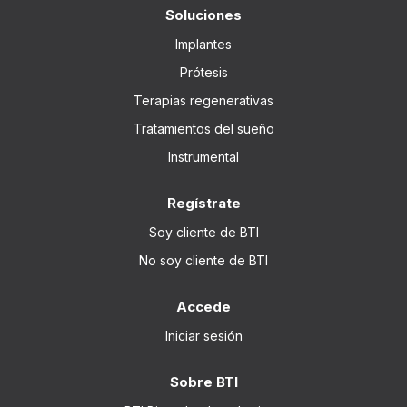
Soluciones
Implantes
Prótesis
Terapias regenerativas
Tratamientos del sueño
Instrumental
Regístrate
Soy cliente de BTI
No soy cliente de BTI
Accede
Iniciar sesión
Sobre BTI