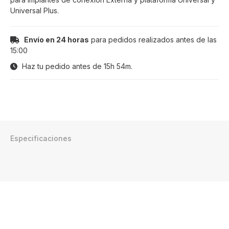
Universal Plus.
Envío en 24 horas
para pedidos realizados antes de las
15:00
Haz tu pedido antes de
15h 54m
.
Especificaciones