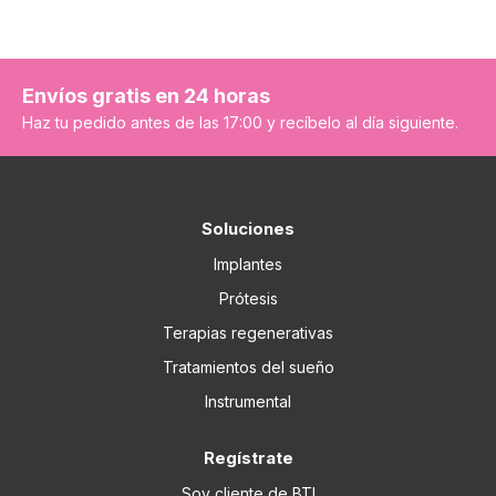
Envíos gratis en 24 horas
Haz tu pedido antes de las 17:00 y recíbelo al día siguiente.
Soluciones
Implantes
Prótesis
Terapias regenerativas
Tratamientos del sueño
Instrumental
Regístrate
Soy cliente de BTI