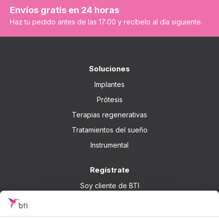
Envíos gratis en 24 horas
Haz tu pedido antes de las 17:00 y recíbelo al día siguiente.
Soluciones
Implantes
Prótesis
Terapias regenerativas
Tratamientos del sueño
Instrumental
Regístrate
Soy cliente de BTI
No soy cliente de BTI