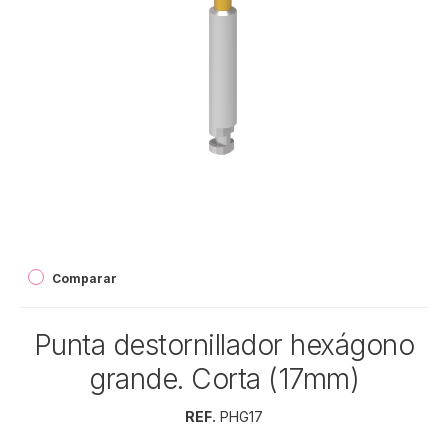
Comparar
Punta destornillador hexágono
grande. Corta (17mm)
REF.
PHG17