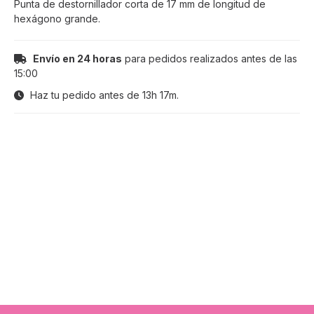
Punta de destornillador corta de 17 mm de longitud de
hexágono grande.
Envío en 24 horas
para pedidos realizados antes de las
15:00
Haz tu pedido antes de
13h 17m
.