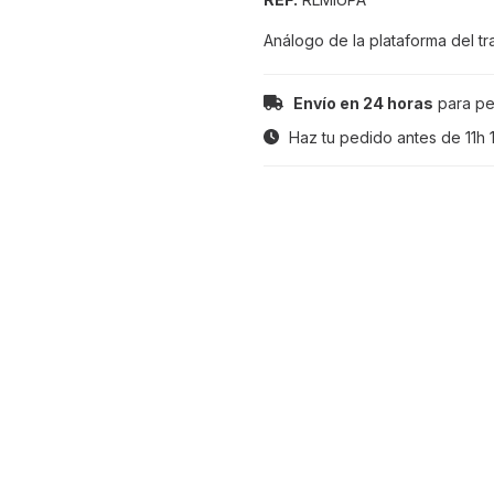
Análogo de la plataforma del tr
Envío en 24 horas
para pe
Haz tu pedido antes de
11h 