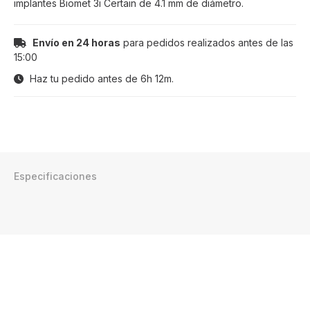
implantes Biomet 3i Certain de 4.1 mm de diámetro.
Envío en 24 horas
para pedidos realizados antes de las
15:00
Haz tu pedido antes de
6h 12m
.
Especificaciones