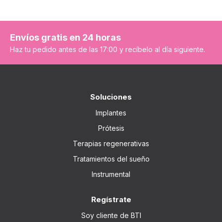
Envíos gratis en 24 horas
Haz tu pedido antes de las 17:00 y recíbelo al día siguiente.
Soluciones
Implantes
Prótesis
Terapias regenerativas
Tratamientos del sueño
Instrumental
Regístrate
Soy cliente de BTI