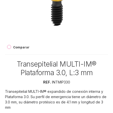
Comparar
Transepitelial MULTI-IM®
Plataforma 3.0, L:3 mm
REF.
INTMIP330
Transepitelial MULTI-IM® expandido de conexión interna y
Plataforma 3.0. Su perfil de emergencia tiene un diámetro de
3.0 mm, su diámetro protésico es de 4.1 mm y longitud de 3
mm