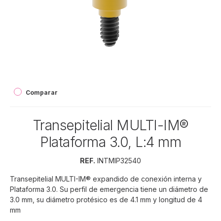
Comparar
Transepitelial MULTI-IM®
Plataforma 3.0, L:4 mm
REF.
INTMIP32540
Transepitelial MULTI-IM® expandido de conexión interna y
Plataforma 3.0. Su perfil de emergencia tiene un diámetro de
3.0 mm, su diámetro protésico es de 4.1 mm y longitud de 4
mm