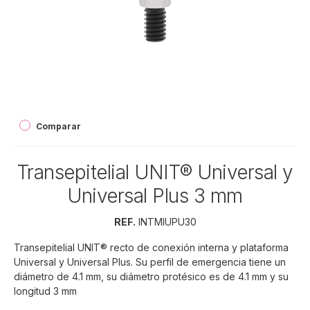
Comparar
Transepitelial UNIT® Universal y
Universal Plus 3 mm
REF.
INTMIUPU30
Transepitelial UNIT® recto de conexión interna y plataforma
Universal y Universal Plus. Su perfil de emergencia tiene un
diámetro de 4.1 mm, su diámetro protésico es de 4.1 mm y su
longitud 3 mm