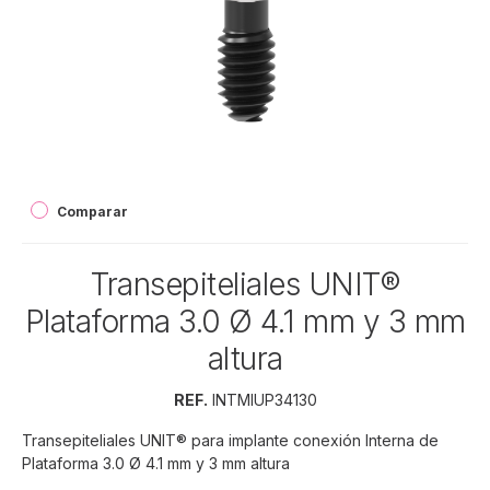
Comparar
Transepiteliales UNIT®
Plataforma 3.0 Ø 4.1 mm y 3 mm
altura
REF.
INTMIUP34130
Transepiteliales UNIT® para implante conexión Interna de
Plataforma 3.0 Ø 4.1 mm y 3 mm altura