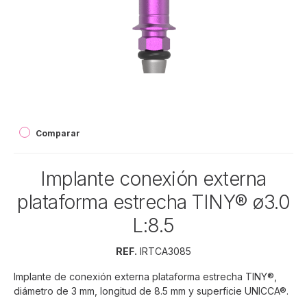
Comparar
Implante conexión externa
plataforma estrecha TINY® ø3.0
L:8.5
REF.
IRTCA3085
Implante de conexión externa plataforma estrecha TINY®,
diámetro de 3 mm, longitud de 8.5 mm y superficie UNICCA®.