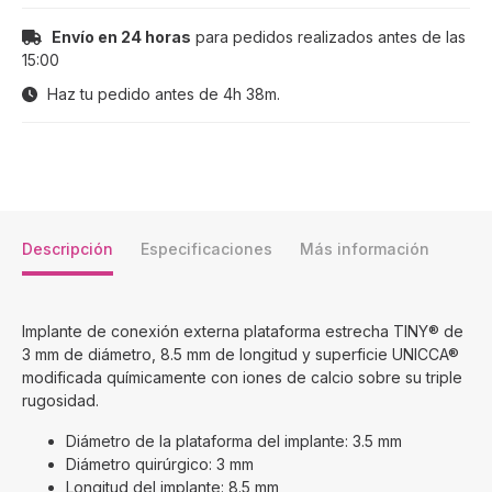
Envío en 24 horas
para pedidos realizados antes de las
15:00
Haz tu pedido antes de
4h 38m
.
Descripción
Especificaciones
Más información
Implante de conexión externa plataforma estrecha TINY® de
3 mm de diámetro, 8.5 mm de longitud y superficie UNICCA®
modificada químicamente con iones de calcio sobre su triple
rugosidad.
Diámetro de la plataforma del implante: 3.5 mm
Diámetro quirúrgico: 3 mm
Longitud del implante: 8.5 mm