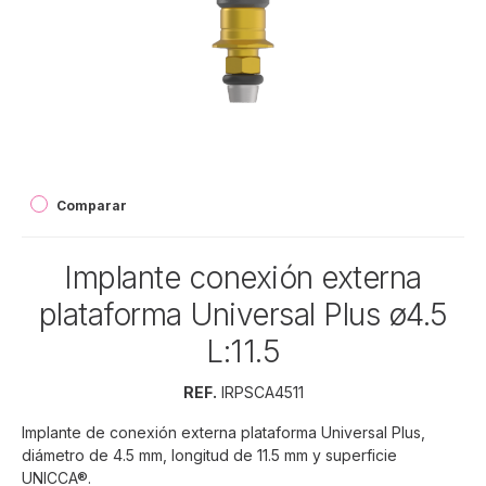
Comparar
Implante conexión externa
plataforma Universal Plus ø4.5
L:11.5
REF.
IRPSCA4511
Implante de conexión externa plataforma Universal Plus,
diámetro de 4.5 mm, longitud de 11.5 mm y superficie
UNICCA®.