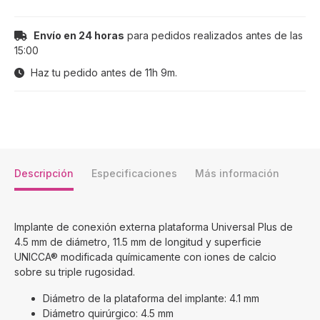
Envío en 24 horas
para pedidos realizados antes de las
15:00
Haz tu pedido antes de
11h 9m
.
Descripción
Especificaciones
Más información
Implante de conexión externa plataforma Universal Plus de
4.5 mm de diámetro, 11.5 mm de longitud y superficie
UNICCA® modificada químicamente con iones de calcio
sobre su triple rugosidad.
Diámetro de la plataforma del implante: 4.1 mm
Diámetro quirúrgico: 4.5 mm