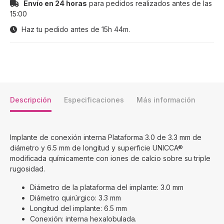
Envío en 24 horas
para pedidos realizados antes de las
15:00
Haz tu pedido antes de
15h 44m
.
Descripción
Especificaciones
Más información
Implante de conexión interna Plataforma 3.0 de 3.3 mm de
diámetro y 6.5 mm de longitud y superficie UNICCA®
modificada químicamente con iones de calcio sobre su triple
rugosidad.
Diámetro de la plataforma del implante: 3.0 mm
Diámetro quirúrgico: 3.3 mm
Longitud del implante: 6.5 mm
Conexión: interna hexalobulada.