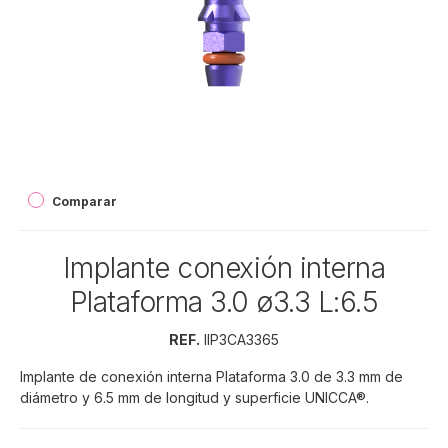
Comparar
Implante conexión interna
Plataforma 3.0 ø3.3 L:6.5
REF.
IIP3CA3365
Implante de conexión interna Plataforma 3.0 de 3.3 mm de
diámetro y 6.5 mm de longitud y superficie UNICCA®.