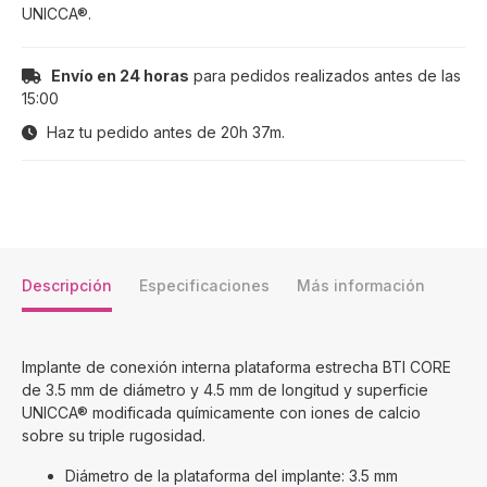
UNICCA®.
Envío en 24 horas
para pedidos realizados antes de las
15:00
Haz tu pedido antes de
20h 37m
.
Descripción
Especificaciones
Más información
Implante de conexión interna plataforma estrecha BTI CORE
de 3.5 mm de diámetro y 4.5 mm de longitud y superficie
UNICCA® modificada químicamente con iones de calcio
sobre su triple rugosidad.
Diámetro de la plataforma del implante: 3.5 mm