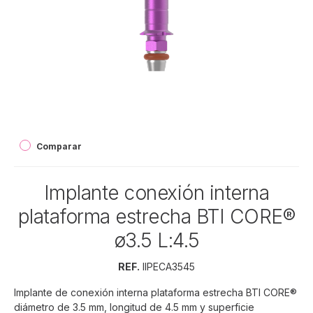
Comparar
Implante conexión interna
plataforma estrecha BTI CORE®
ø3.5 L:4.5
REF.
IIPECA3545
Implante de conexión interna plataforma estrecha BTI CORE®
diámetro de 3.5 mm, longitud de 4.5 mm y superficie