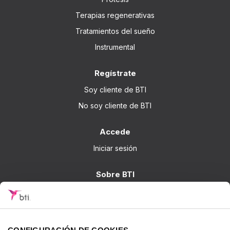
Terapias regenerativas
Tratamientos del sueño
Instrumental
Regístrate
Soy cliente de BTI
No soy cliente de BTI
Accede
Iniciar sesión
Sobre BTI
BTI Biotechnology Institute
Soluciones BTI
Investigación