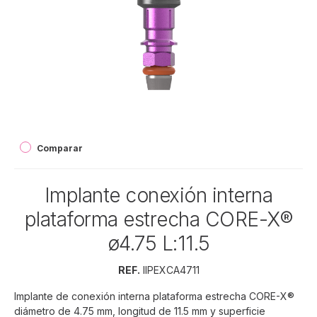
Comparar
Implante conexión interna
plataforma estrecha CORE-X®
ø4.75 L:11.5
REF.
IIPEXCA4711
Implante de conexión interna plataforma estrecha CORE-X®
diámetro de 4.75 mm, longitud de 11.5 mm y superficie