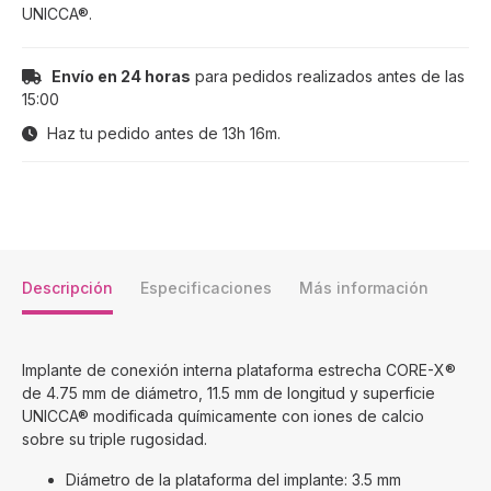
UNICCA®.
Envío en 24 horas
para pedidos realizados antes de las
15:00
Haz tu pedido antes de
13h 16m
.
Descripción
Especificaciones
Más información
Implante de conexión interna plataforma estrecha CORE-X®
de 4.75 mm de diámetro, 11.5 mm de longitud y superficie
UNICCA® modificada químicamente con iones de calcio
sobre su triple rugosidad.
Diámetro de la plataforma del implante: 3.5 mm