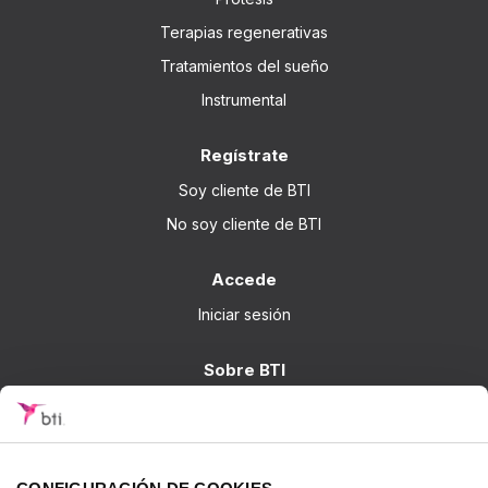
Terapias regenerativas
Tratamientos del sueño
Instrumental
Regístrate
Soy cliente de BTI
No soy cliente de BTI
Accede
Iniciar sesión
Sobre BTI
BTI Biotechnology Institute
Soluciones BTI
Investigación