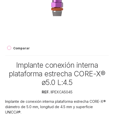
Comparar
Implante conexión interna
plataforma estrecha CORE-X®
ø5.0 L:4.5
REF.
IIPEXCA5045
Implante de conexión interna plataforma estrecha CORE-X®
diámetro de 5.0 mm, longitud de 4.5 mm y superficie
UNICCA®.