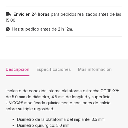
Envío en 24 horas
para pedidos realizados antes de las
15:00
Haz tu pedido antes de
21h 12m
.
Descripción
Especificaciones
Más información
Implante de conexión interna plataforma estrecha CORE-X®
de 5.0 mm de diámetro, 4.5 mm de longitud y superficie
UNICCA® modificada químicamente con iones de calcio
sobre su triple rugosidad.
Diámetro de la plataforma del implante: 3.5 mm
Diámetro quirúrgico: 5.0 mm