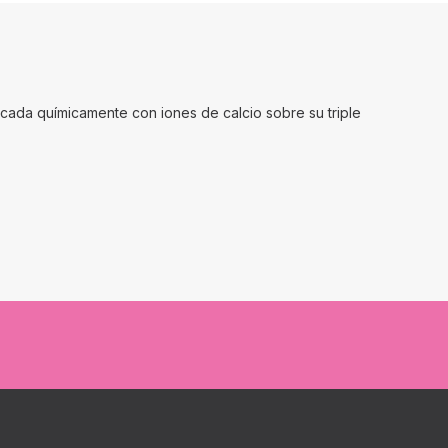
cada químicamente con iones de calcio sobre su triple