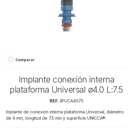
Comparar
Implante conexión interna
plataforma Universal ø4.0 L:7.5
REF.
IIPUCA4075
Implante de conexión interna plataforma Universal, diámetro
de 4 mm, longitud de 7.5 mm y superficie UNICCA®.