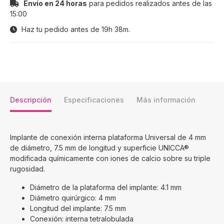
Envío en 24 horas
para pedidos realizados antes de las
15:00
Haz tu pedido antes de
19h 38m
.
Descripción
Especificaciones
Más información
Implante de conexión interna plataforma Universal de 4 mm
de diámetro, 7.5 mm de longitud y superficie UNICCA®
modificada químicamente con iones de calcio sobre su triple
rugosidad.
Diámetro de la plataforma del implante: 4.1 mm
Diámetro quirúrgico: 4 mm
Longitud del implante: 7.5 mm
Conexión: interna tetralobulada