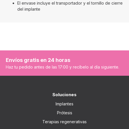
El envase incluye el transportador y el tornillo de cierre
del implante
Envíos gratis en 24 horas
Haz tu pedido antes de las 17:00 y recíbelo al día siguiente.
Soluciones
Implantes
Prótesis
Terapias regenerativas