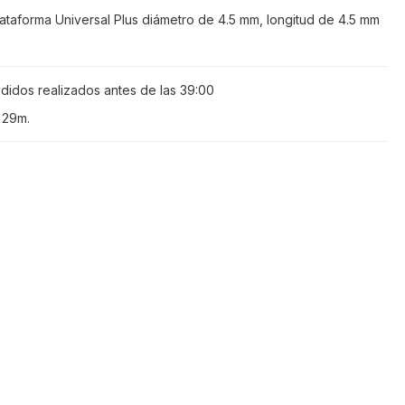
lataforma Universal Plus diámetro de 4.5 mm, longitud de 4.5 mm
didos realizados antes de las
39:00
 29m
.