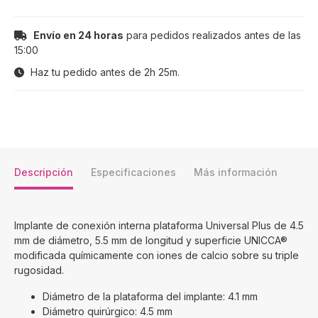
Envío en 24 horas
para pedidos realizados antes de las
15:00
Haz tu pedido antes de
2h 25m
.
Descripción
Especificaciones
Más información
Implante de conexión interna plataforma Universal Plus de 4.5
mm de diámetro, 5.5 mm de longitud y superficie UNICCA®
modificada químicamente con iones de calcio sobre su triple
rugosidad.
Diámetro de la plataforma del implante: 4.1 mm
Diámetro quirúrgico: 4.5 mm