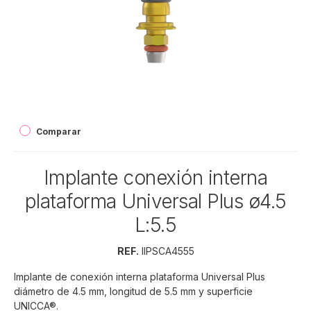
Comparar
Implante conexión interna
plataforma Universal Plus ø4.5
L:5.5
REF.
IIPSCA4555
Implante de conexión interna plataforma Universal Plus
diámetro de 4.5 mm, longitud de 5.5 mm y superficie
UNICCA®.