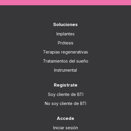
Soluciones
Implantes
Prótesis
Terapias regenerativas
Tratamientos del sueño
Instrumental
Regístrate
Soy cliente de BTI
No soy cliente de BTI
Accede
Iniciar sesión