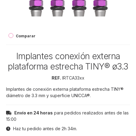
Comparar
Implantes conexión externa
plataforma estrecha TINY® ø3.3
REF.
IRTCA33xx
Implantes de conexión externa plataforma estrecha TINY®
diámetro de 3.3 mm y superficie UNICCA®.
Envío en 24 horas
para pedidos realizados antes de las
15:00
Haz tu pedido antes de
2h 34m
.