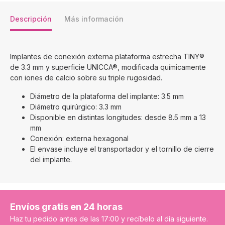
Descripción
Más información
Implantes de conexión externa plataforma estrecha TINY®
de 3.3 mm y superficie UNICCA®, modificada químicamente
con iones de calcio sobre su triple rugosidad.
Diámetro de la plataforma del implante: 3.5 mm
Diámetro quirúrgico: 3.3 mm
Disponible en distintas longitudes: desde 8.5 mm a 13
mm
Conexión: externa hexagonal
El envase incluye el transportador y el tornillo de cierre
del implante.
Envíos gratis en 24 horas
Haz tu pedido antes de las 17:00 y recíbelo al día siguiente.