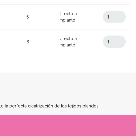
Directo a
5
implante
Directo a
6
implante
e la perfecta cicatrización de los tejidos blandos.