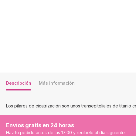
Descripción
Más información
Los pilares de cicatrización son unos transepiteliales de titanio
Envíos gratis en 24 horas
Haz tu pedido antes de las 17:00 y recíbelo al día siguiente.