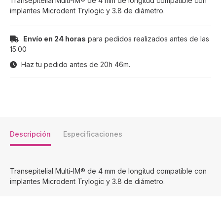
Transepitelial Multi-IM® de 4 mm de longitud compatible con
implantes Microdent Trylogic y 3.8 de diámetro.
Envío en 24 horas
para pedidos realizados antes de las
15:00
Haz tu pedido antes de
20h 46m
.
Descripción
Especificaciones
Transepitelial Multi-IM® de 4 mm de longitud compatible con
implantes Microdent Trylogic y 3.8 de diámetro.