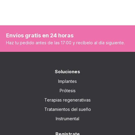
Envíos gratis en 24 horas
Haz tu pedido antes de las 17:00 y recíbelo al día siguiente.
Soluciones
Implantes
Prótesis
Terapias regenerativas
Tratamientos del sueño
Instrumental
Regístrate