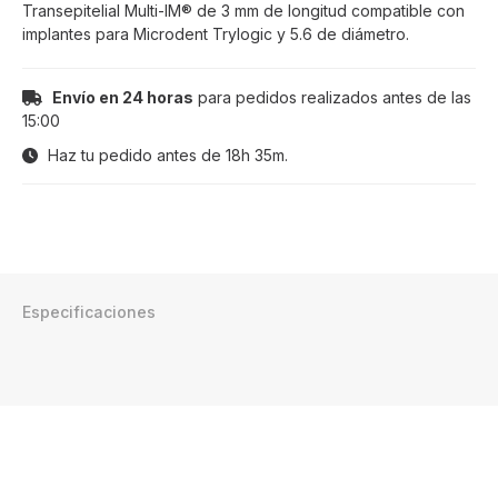
Transepitelial Multi-IM® de 3 mm de longitud compatible con
implantes para Microdent Trylogic y 5.6 de diámetro.
Envío en 24 horas
para pedidos realizados antes de las
15:00
Haz tu pedido antes de
18h 35m
.
Especificaciones