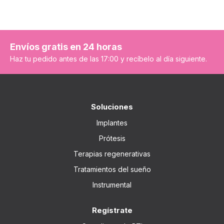
Envíos gratis en 24 horas
Haz tu pedido antes de las 17:00 y recíbelo al día siguiente.
Soluciones
Implantes
Prótesis
Terapias regenerativas
Tratamientos del sueño
Instrumental
Regístrate