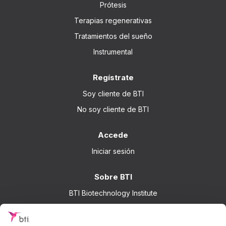
Prótesis
Terapias regenerativas
Tratamientos del sueño
Instrumental
Regístrate
Soy cliente de BTI
No soy cliente de BTI
Accede
Iniciar sesión
Sobre BTI
BTI Biotechnology Institute
Soluciones BTI
Investigación