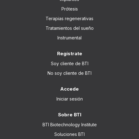
Prótesis
Terapias regenerativas
Tratamientos del sueño
Instrumental
Regístrate
Soy cliente de BTI
No soy cliente de BTI
Accede
Iniciar sesión
Sobre BTI
BTI Biotechnology Institute
Soluciones BTI