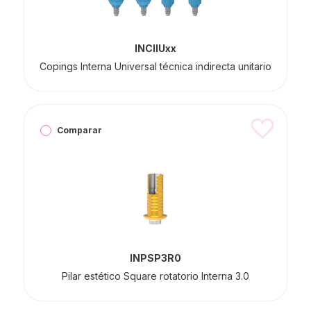
INCIIUxx
Copings Interna Universal técnica indirecta unitario
Comparar
INPSP3R0
Pilar estético Square rotatorio Interna 3.0