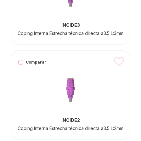
INCIDE3
Coping Interna Estrecha técnica directa ø3.5 L:3mm
Comparar
INCIDE2
Coping Interna Estrecha técnica directa ø3.5 L:2mm