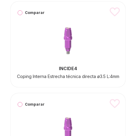
Comparar
INCIDE4
Coping Interna Estrecha técnica directa ø3.5 L:4mm
Comparar